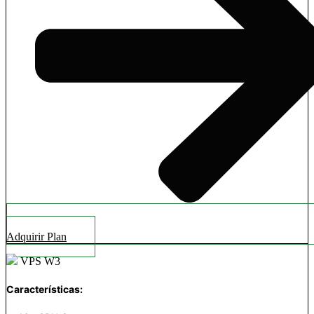
Adquirir Plan
VPS W3
Características: