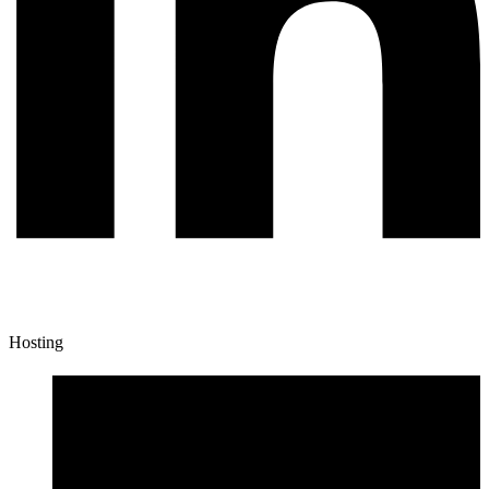
Hosting