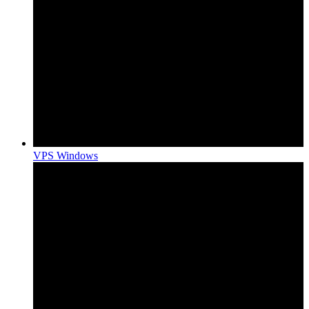
VPS Windows