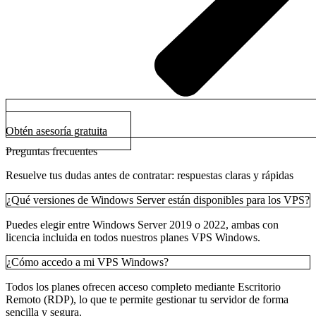
Obtén asesoría gratuita
Preguntas frecuentes
Resuelve tus dudas antes de contratar: respuestas claras y rápidas
¿Qué versiones de Windows Server están disponibles para los VPS?
Puedes elegir entre Windows Server 2019 o 2022, ambas con
licencia incluida en todos nuestros planes VPS Windows.
¿Cómo accedo a mi VPS Windows?
Todos los planes ofrecen acceso completo mediante Escritorio
Remoto (RDP), lo que te permite gestionar tu servidor de forma
sencilla y segura.