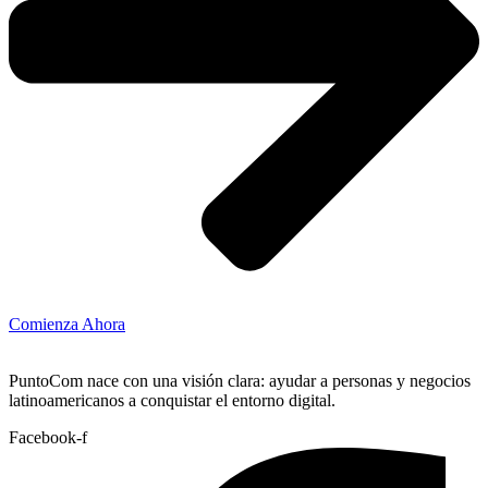
Comienza Ahora
PuntoCom nace con una visión clara: ayudar a personas y negocios
latinoamericanos a conquistar el entorno digital.
Facebook-f