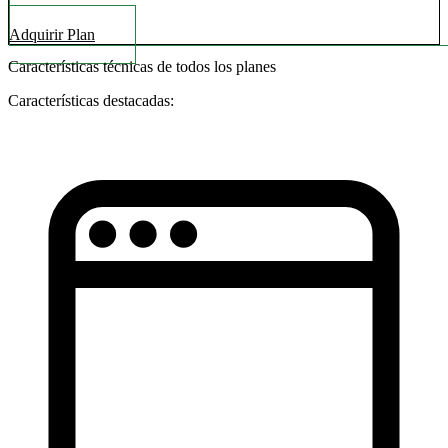
Adquirir Plan
Características técnicas de todos los planes
Características destacadas: