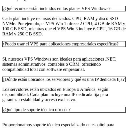
¿Qué recursos están incluidos en los planes VPS Windows?
Cada plan incluye recursos dedicados: CPU, RAM y disco SSD
NVMe. Por ejemplo, el VPS Win 1 ofrece 2 CPU, 4 GB de RAM y
100 GB SSD, mientras que el VPS Win 3 incluye 6 CPU, 16 GB de
RAM y 250 GB SSD.
¿Puedo usar el VPS para aplicaciones empresariales específicas?
Sí, nuestros VPS Windows son ideales para aplicaciones .NET,
sistemas administrativos, contables o CRM, ofreciendo
compatibilidad total con software empresarial.
¿Dónde están ubicados los servidores y qué es una IP dedicada fija?
Los servidores están ubicados en Europa o América, según
disponibilidad. Cada plan incluye una IP dedicada fija para
garantizar estabilidad y acceso exclusivo.
¿Qué tipo de soporte técnico ofrecen?
Proporcionamos soporte técnico especializado en español para