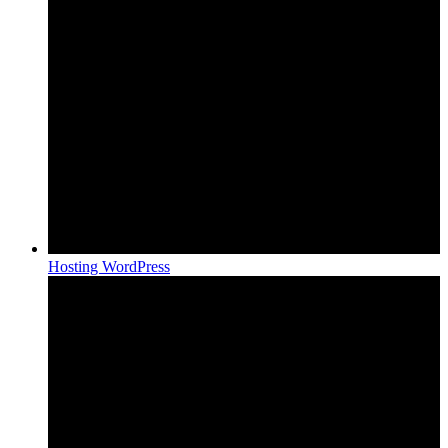
Hosting WordPress