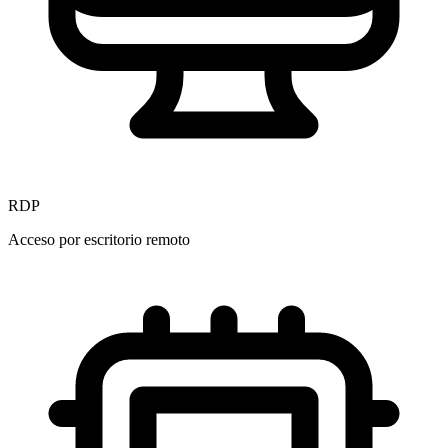
RDP
Acceso por escritorio remoto