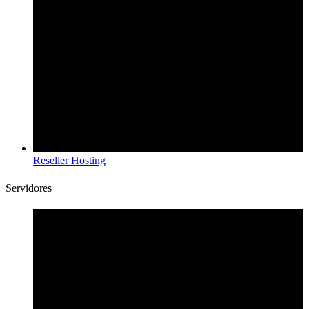
Reseller Hosting
Servidores