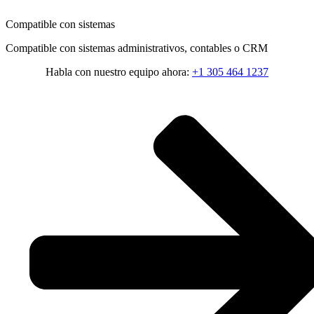
Compatible con sistemas
Compatible con sistemas administrativos, contables o CRM
Habla con nuestro equipo ahora:
+1 305 464 1237