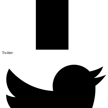
Twitter