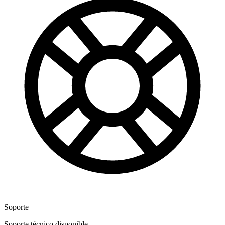
Soporte
Soporte técnico disponible