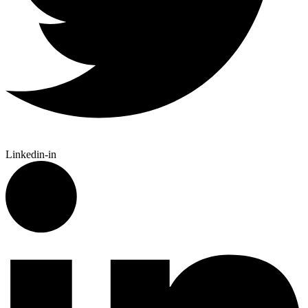
Linkedin-in