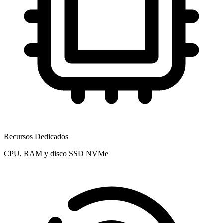
Recursos Dedicados
CPU, RAM y disco SSD NVMe