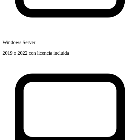
Windows Server
2019 o 2022 con licencia incluida