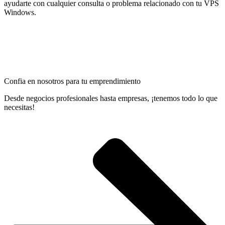
ayudarte con cualquier consulta o problema relacionado con tu VPS
Windows.
Confia en nosotros para tu emprendimiento
Desde negocios profesionales hasta empresas, ¡tenemos todo lo que
necesitas!