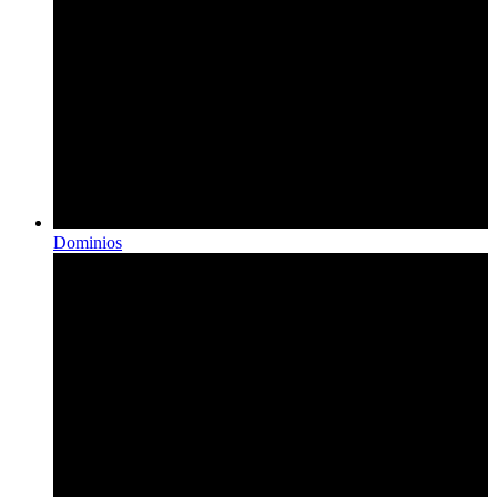
Dominios