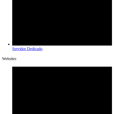
Servidor Dedicado
Websites