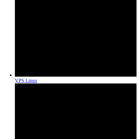
VPS Linux