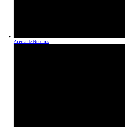
Acerca de Nosotros