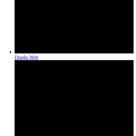
Diseño Web