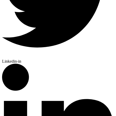
Linkedin-in