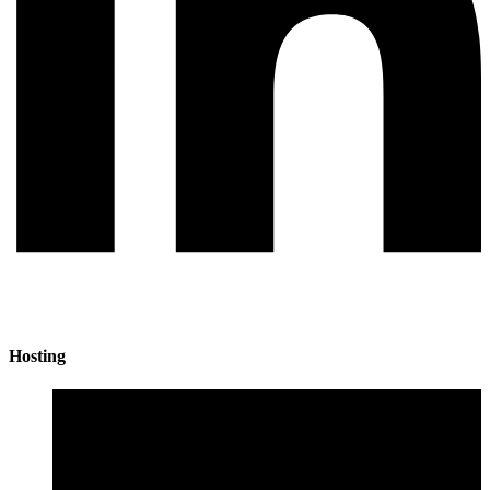
Hosting