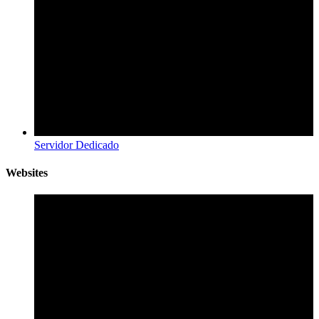
Servidor Dedicado
Websites