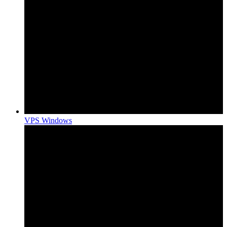
VPS Windows