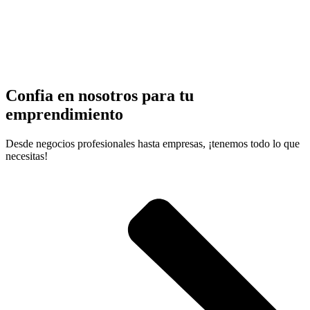
Confia en nosotros para tu
emprendimiento
Desde negocios profesionales hasta empresas, ¡tenemos todo lo que
necesitas!