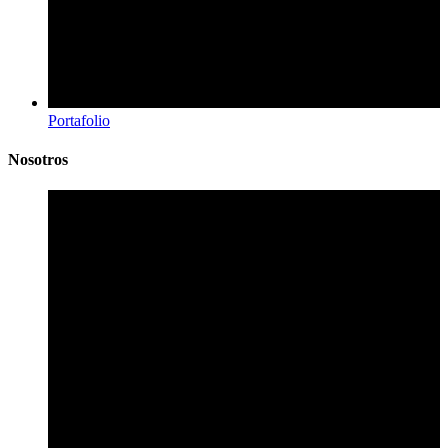
Portafolio
Nosotros