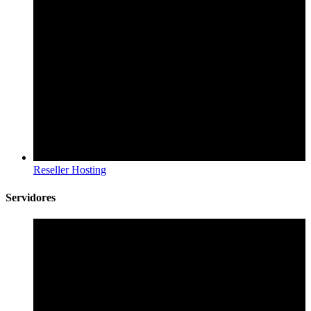
Reseller Hosting
Servidores