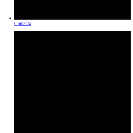
Contacto