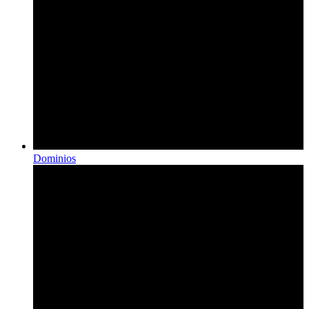
Dominios