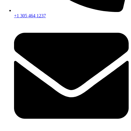
+1 305 464 1237