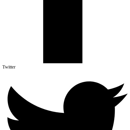
Twitter