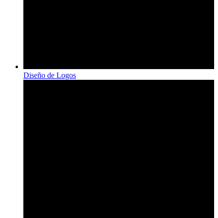
Diseño de Logos