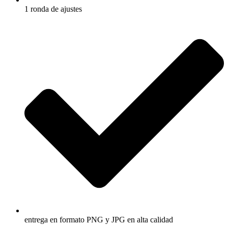
1 ronda de ajustes
entrega en formato PNG y JPG en alta calidad