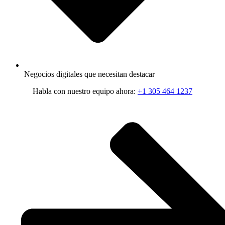
Negocios digitales que necesitan destacar
Habla con nuestro equipo ahora:
+1 305 464 1237