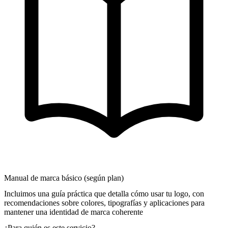
Manual de marca básico (según plan)
Incluimos una guía práctica que detalla cómo usar tu logo, con
recomendaciones sobre colores, tipografías y aplicaciones para
mantener una identidad de marca coherente
¿Para quién es este servicio?