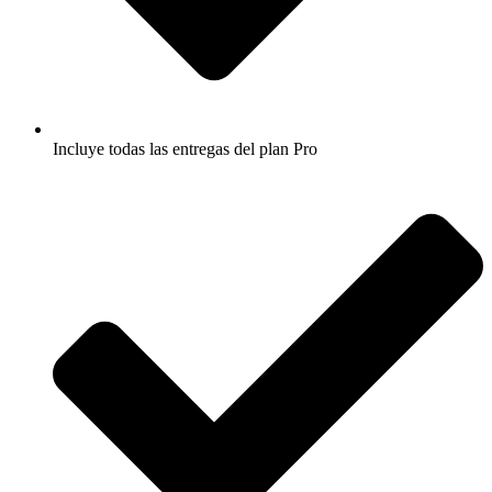
Incluye todas las entregas del plan Pro