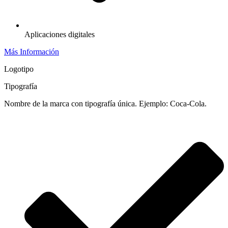
Aplicaciones digitales
Más Información
Logotipo
Tipografía
Nombre de la marca con tipografía única. Ejemplo: Coca-Cola.