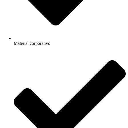
Material corporativo