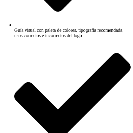
Guía visual con paleta de colores, tipografía recomendada,
usos correctos e incorrectos del logo