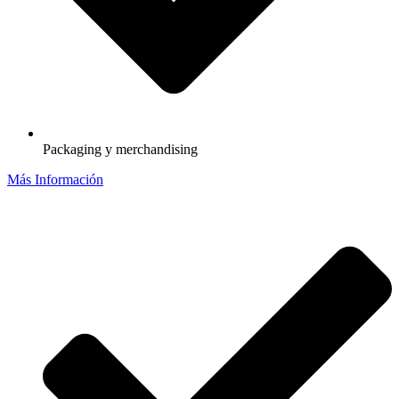
Packaging y merchandising
Más Información