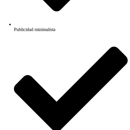
Publicidad minimalista