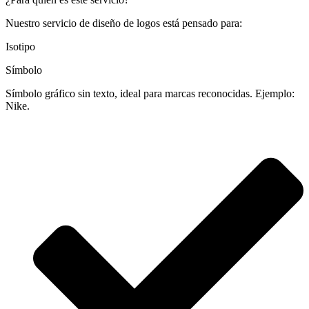
Nuestro servicio de diseño de logos está pensado para:
Isotipo
Símbolo
Símbolo gráfico sin texto, ideal para marcas reconocidas. Ejemplo:
Nike.