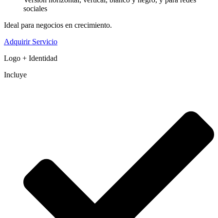
sociales
Ideal para negocios en crecimiento.
Adquirir Servicio
Logo + Identidad
Incluye