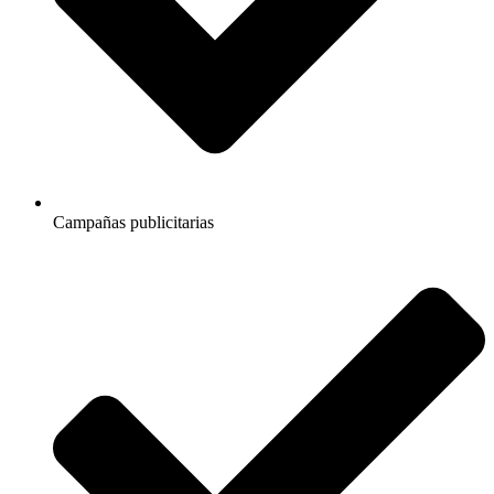
Campañas publicitarias