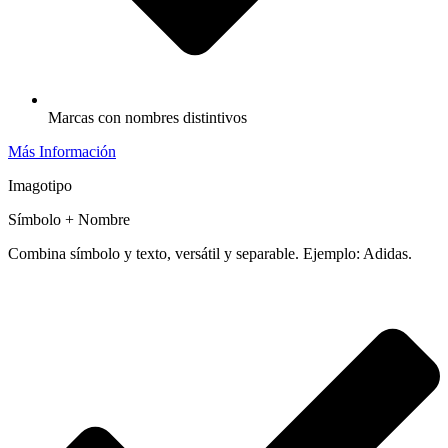
Marcas con nombres distintivos
Más Información
Imagotipo
Símbolo + Nombre
Combina símbolo y texto, versátil y separable. Ejemplo: Adidas.