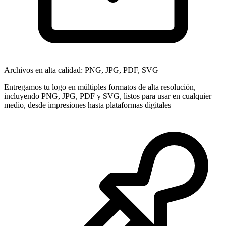
Archivos en alta calidad: PNG, JPG, PDF, SVG
Entregamos tu logo en múltiples formatos de alta resolución,
incluyendo PNG, JPG, PDF y SVG, listos para usar en cualquier
medio, desde impresiones hasta plataformas digitales