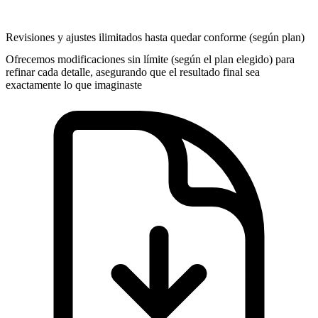
Revisiones y ajustes ilimitados hasta quedar conforme (según plan)
Ofrecemos modificaciones sin límite (según el plan elegido) para
refinar cada detalle, asegurando que el resultado final sea
exactamente lo que imaginaste