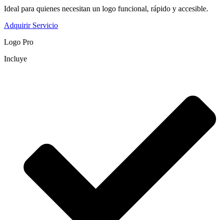
Ideal para quienes necesitan un logo funcional, rápido y accesible.
Adquirir Servicio
Logo Pro
Incluye