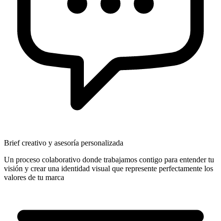
Brief creativo y asesoría personalizada
Un proceso colaborativo donde trabajamos contigo para entender tu
visión y crear una identidad visual que represente perfectamente los
valores de tu marca