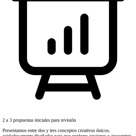
2 a 3 propuestas iniciales para revisión
Presentamos entre dos y tres conceptos creativos únicos,
cuidadosamente diseñados para que explores opciones y encuentres