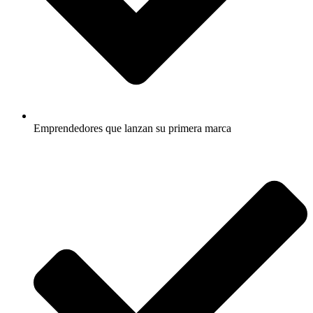
Emprendedores que lanzan su primera marca