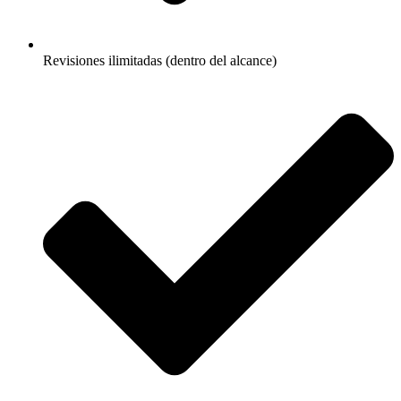
Revisiones ilimitadas (dentro del alcance)