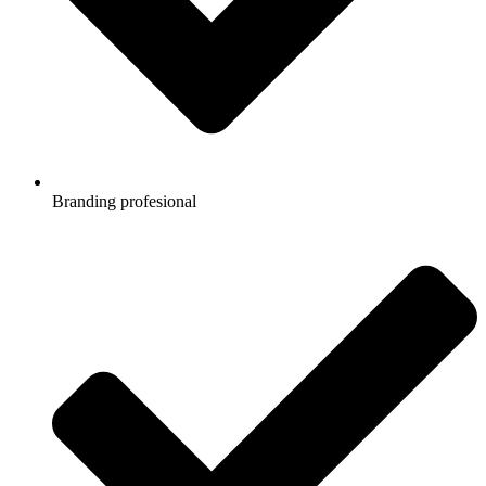
Branding profesional