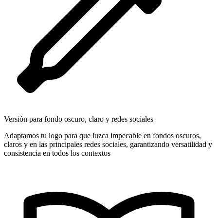
Versión para fondo oscuro, claro y redes sociales
Adaptamos tu logo para que luzca impecable en fondos oscuros,
claros y en las principales redes sociales, garantizando versatilidad y
consistencia en todos los contextos