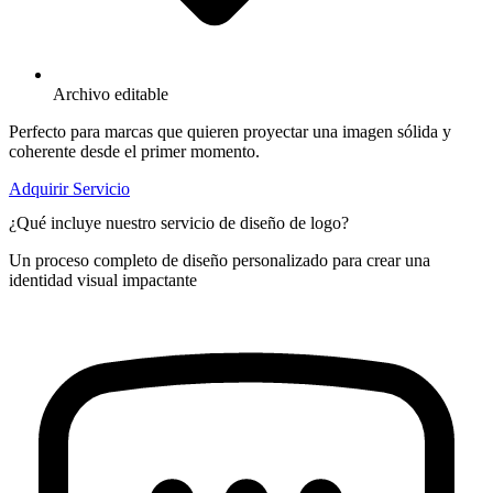
Archivo editable
Perfecto para marcas que quieren proyectar una imagen sólida y
coherente desde el primer momento.
Adquirir Servicio
¿Qué incluye nuestro servicio de diseño de logo?
Un proceso completo de diseño personalizado para crear una
identidad visual impactante