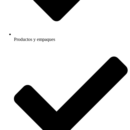
Productos y empaques