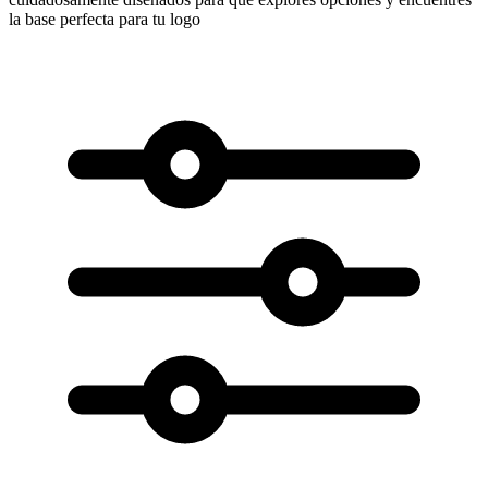
la base perfecta para tu logo