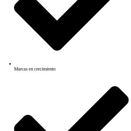
Marcas en crecimiento