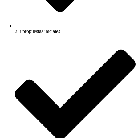
2-3 propuestas iniciales