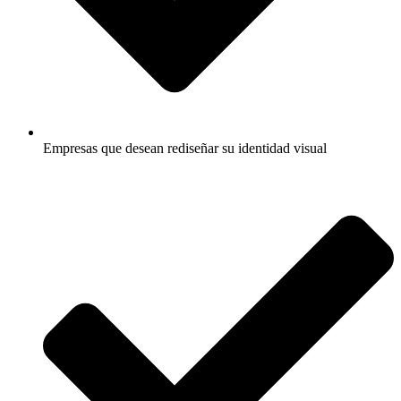
Empresas que desean rediseñar su identidad visual